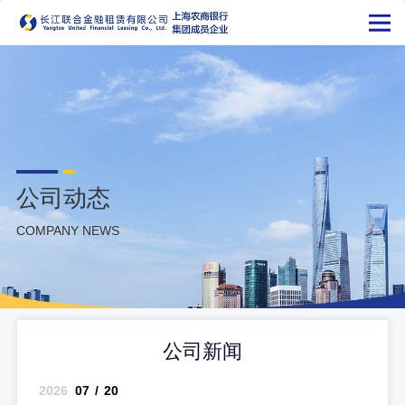
公司动态
COMPANY NEWS
公司新闻
2026
07
/
20