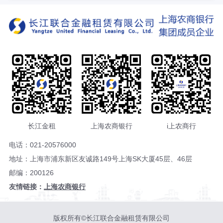
长江金租
上海农商银行
i上农商行
电话：021-20576000
地址：上海市浦东新区友诚路149号上海SK大厦45层、46层
邮编：200126
友情链接：
上海农商银行
版权所有©长江联合金融租赁有限公司