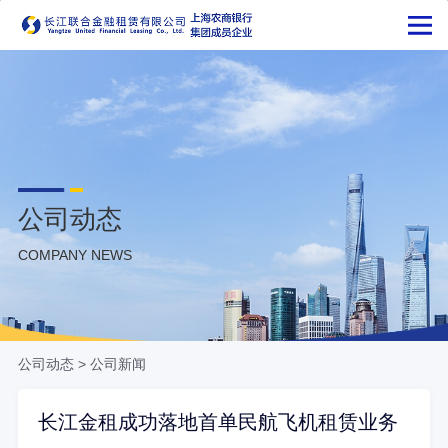
公司动态
COMPANY NEWS
公司动态
>
公司新闻
长江金租成功落地首单民航飞机租赁业务