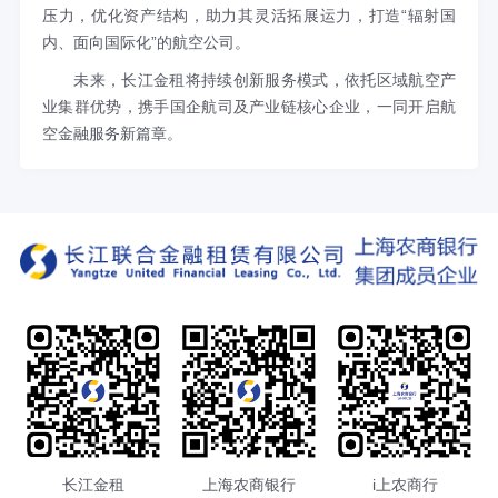
压力，优化资产结构，助力其灵活拓展运力，打造“辐射国
内、面向国际化”的航空公司。
未来，长江金租将持续创新服务模式，依托区域航空产
业集群优势，携手国企航司及产业链核心企业，一同开启航
空金融服务新篇章。
长江金租
上海农商银行
i上农商行