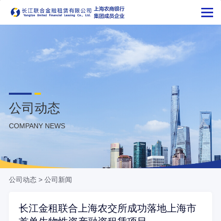
公司动态
COMPANY NEWS
公司动态
>
公司新闻
长江金租联合上海农交所成功落地上海市