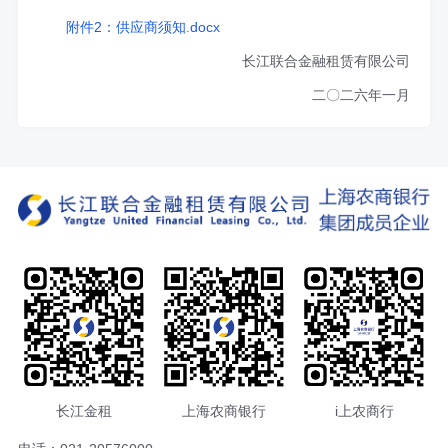
附件2：供应商须知.docx
长江联合金融租赁有限公司
二〇二六年一月
长江金租
上海农商银行
i上农商行