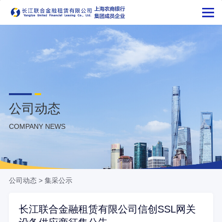
公司动态
COMPANY NEWS
公司动态
>
集采公示
长江联合金融租赁有限公司信创SSL网关