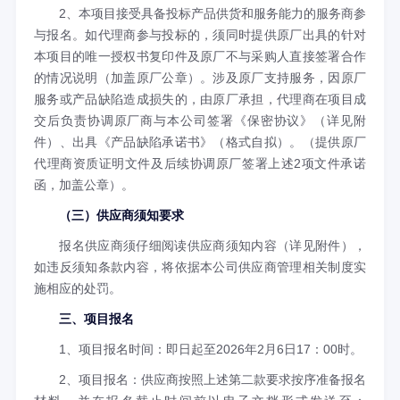
2、本项目接受具备投标产品供货和服务能力的服务商参
与报名。如代理商参与投标的，须同时提供原厂出具的针对
本项目的唯一授权书复印件及原厂不与采购人直接签署合作
的情况说明（加盖原厂公章）。涉及原厂支持服务，因原厂
服务或产品缺陷造成损失的，由原厂承担，代理商在项目成
交后负责协调原厂商与本公司签署《保密协议》（详见附
件）、出具《产品缺陷承诺书》（格式自拟）。（提供原厂
代理商资质证明文件及后续协调原厂签署上述2项文件承诺
函，加盖公章）。
（三）供应商须知要求
报名供应商须仔细阅读供应商须知内容（详见附件），
如违反须知条款内容，将依据本公司供应商管理相关制度实
施相应的处罚。
三、项目报名
1、项目报名时间：即日起至2026年2月6日17：00时。
2、项目报名：供应商按照上述第二款要求按序准备报名