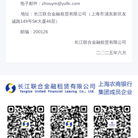
电子邮件：zhouym@yuflc.com
地址：长江联合金融租赁有限公司（上海市浦东新区友
诚路149号SK大厦46层）
邮编：200126
长江联合金融租赁有限公司
二〇二五年六月