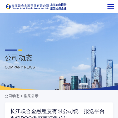
公司动态
COMPANY NEWS
公司动态
>
集采公示
长江联合金融租赁有限公司统一报送平台