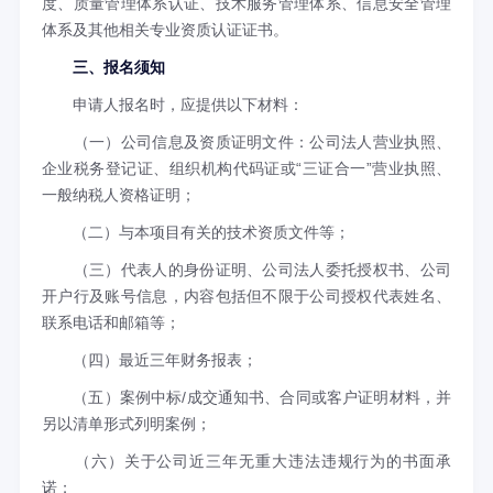
度、质量管理体系认证、技术服务管理体系、信息安全管理
体系及其他相关专业资质认证证书。
三、报名须知
申请人报名时，应提供以下材料：
（一）公司信息及资质证明文件：公司法人营业执照、
企业税务登记证、组织机构代码证或“三证合一”营业执照、
一般纳税人资格证明；
（二）与本项目有关的技术资质文件等；
（三）代表人的身份证明、公司法人委托授权书、公司
开户行及账号信息，内容包括但不限于公司授权代表姓名、
联系电话和邮箱等；
（四）最近三年财务报表；
（五）案例中标/成交通知书、合同或客户证明材料，并
另以清单形式列明案例；
（六）关于公司近三年无重大违法违规行为的书面承
诺；