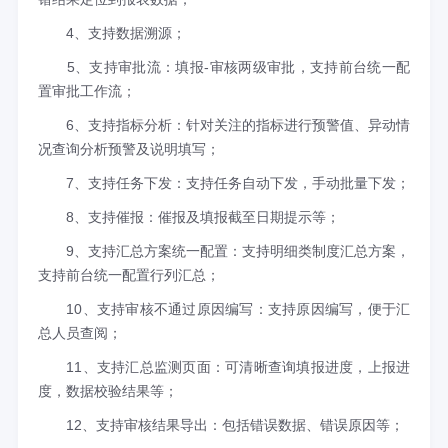
4、支持数据溯源；
5、支持审批流：填报-审核两级审批，支持前台统一配
置审批工作流；
6、支持指标分析：针对关注的指标进行预警值、异动情
况查询分析预警及说明填写；
7、支持任务下发：支持任务自动下发，手动批量下发；
8、支持催报：催报及填报截至日期提示等；
9、支持汇总方案统一配置：支持明细类制度汇总方案，
支持前台统一配置行列汇总；
10、支持审核不通过原因编写：支持原因编写，便于汇
总人员查阅；
11、支持汇总监测页面：可清晰查询填报进度，上报进
度，数据校验结果等；
12、支持审核结果导出：包括错误数据、错误原因等；