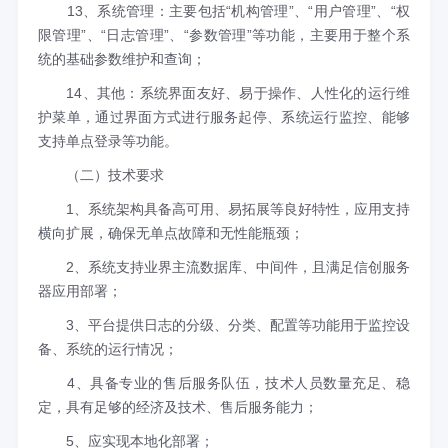
13、系统管理：主要包括“机构管理”、“用户管理”、“权
限管理”、“日志管理”、“参数管理”等功能，主要用于整个系
统的基础参数维护和查询；
14、其他：系统界面友好、易于操作、人性化的运行维
护菜单，通过界面方式进行服务起停、系统运行监控、能够
支持单点登录等功能。
（二）技术要求
1、系统架构具备高可用、易拓展等良好特性，应用支持
横向扩展，确保无单点故障和无性能瓶颈；
2、系统支持业界主流数据库、中间件，且满足信创服务
器应用部署；
3、平台提供日志的分级、分类、配置等功能用于监控设
备、系统的运行情况；
4、具备专业的售后服务队伍，技术人员数量充足、稳
定，具有足够的经济及技术、售后服务能力；
5、应实现本地化部署；