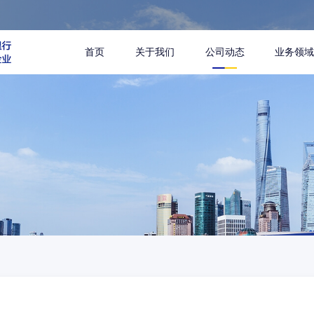
首页
关于我们
公司动态
业务领