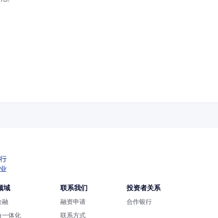
领域
联系我们
投资者关系
金融
融资申请
合作银行
角一体化
联系方式