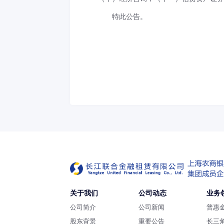
特此公告。
关于我们
公司动态
业务
公司简介
公司新闻
普惠
股东背景
重要公告
长三