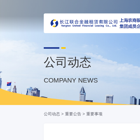
公司动态
COMPANY NEWS
公司动态
>
重要公告
>
重要事项