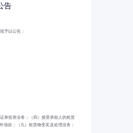
公告
现予以公告：
证券投资业务；（四）接受承租人的租赁
境外借款；（九）租赁物变卖及处理业务；