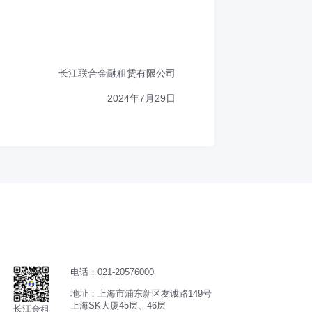
长江联合金融租赁有限公司
2024年7月29日
电话：021-20576000
地址：上海市浦东新区友诚路149号
上海SK大厦45层、46层
长江金租