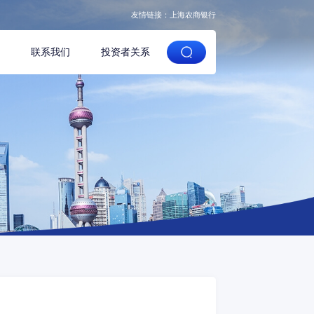
友情链接：
上海农商银行
域
联系我们
投资者关系