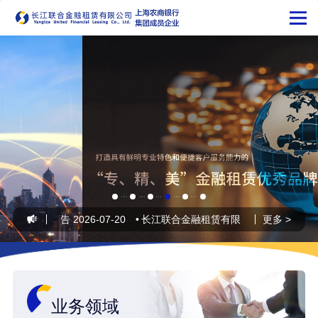
供应商征集公告
2026-07-20
•
长江联合金融租赁有限公司智能租赁尽调项
更多 >
业务领域