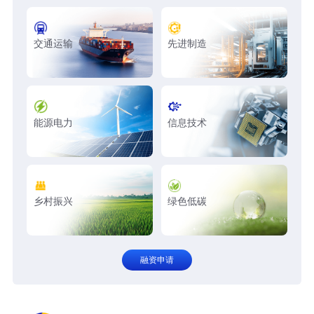
交通运输
先进制造
能源电力
信息技术
乡村振兴
绿色低碳
融资申请