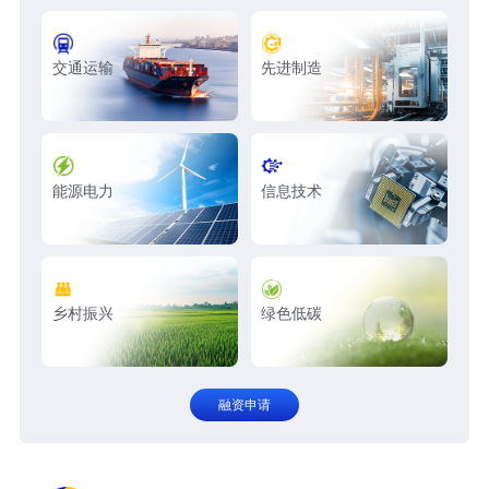
交通运输
先进制造
能源电力
信息技术
乡村振兴
绿色低碳
融资申请