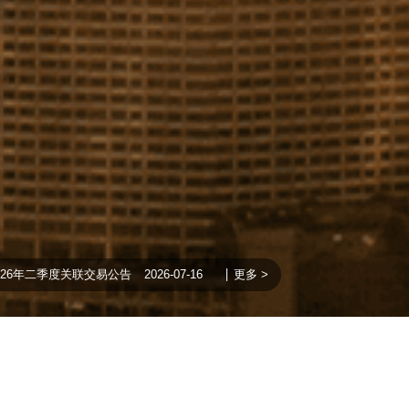
季度关联交易公告
2026-07-16
•
长江金租2026年一季度第三支柱信息披
更多 >