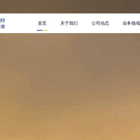
首页
关于我们
公司动态
业务领