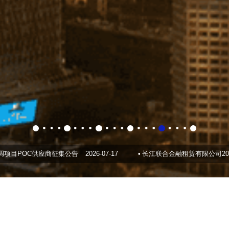
OC供应商征集公告
2026-07-17
•
长江联合金融租赁有限公司2026年二