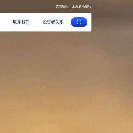
友情链接：
上海农商银行
域
联系我们
投资者关系