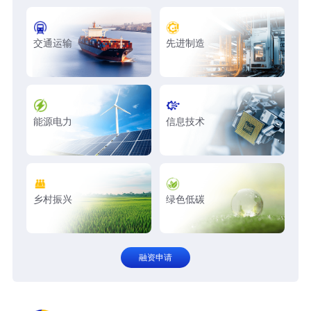
交通运输
先进制造
能源电力
信息技术
乡村振兴
绿色低碳
融资申请