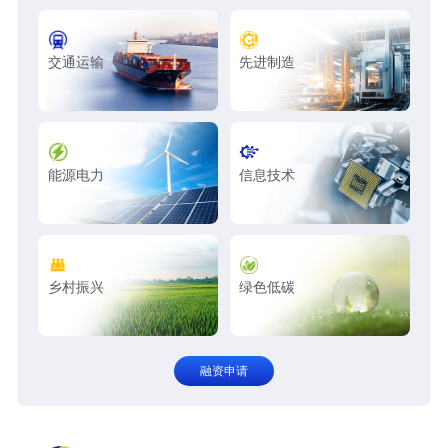
交通运输
先进制造
能源电力
信息技术
乡村振兴
绿色低碳
融资申请