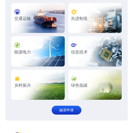
交通运输
先进制造
能源电力
信息技术
乡村振兴
绿色低碳
融资申请