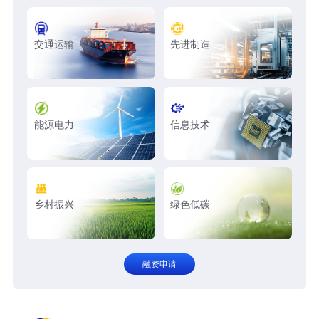
交通运输
先进制造
能源电力
信息技术
乡村振兴
绿色低碳
融资申请